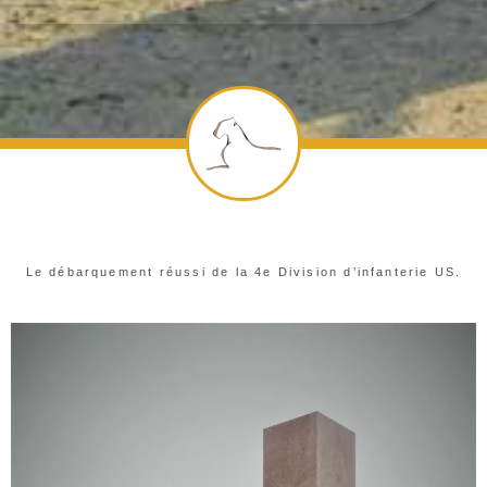
Le débarquement réussi de la 4e Division d’infanterie US.