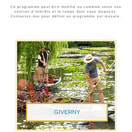
Ce programme peut être modifié ou combiné selon vos
centres d’intérêts et le temps dont vous disposez.
Contactez-moi pour définir un programme sur mesure.
GIVERNY