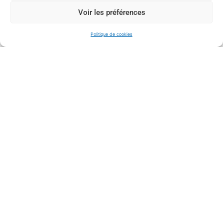
Voir les préférences
Politique de cookies
ÉTRETAT